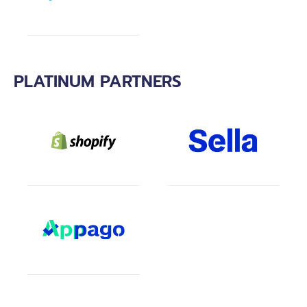
PLATINUM PARTNERS