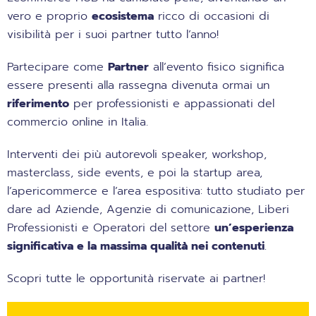
vero e proprio
ecosistema
ricco di occasioni di
visibilità per i suoi partner tutto l’anno!
Partecipare come
Partner
all’evento fisico significa
essere presenti alla rassegna divenuta ormai un
riferimento
per professionisti e appassionati del
commercio online in Italia.
Interventi dei più autorevoli speaker, workshop,
masterclass, side events, e poi la startup area,
l’apericommerce e l’area espositiva: tutto studiato per
dare ad Aziende, Agenzie di comunicazione, Liberi
Professionisti e Operatori del settore
un’esperienza
significativa e la massima qualità nei contenuti
.
Scopri tutte le opportunità riservate ai partner!