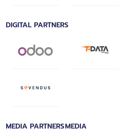
DIGITAL PARTNERS
MEDIA PARTNERS
MEDIA