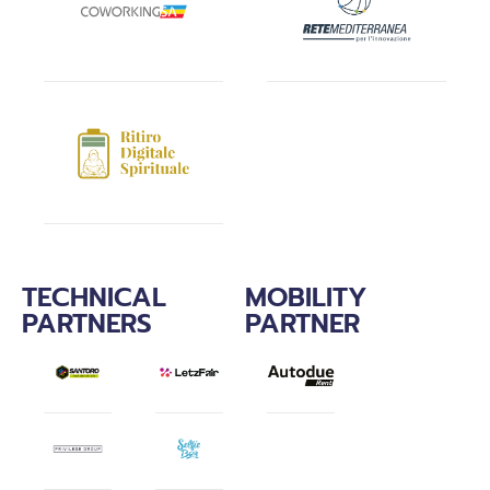
TECHNICAL
MOBILITY
PARTNERS
PARTNER