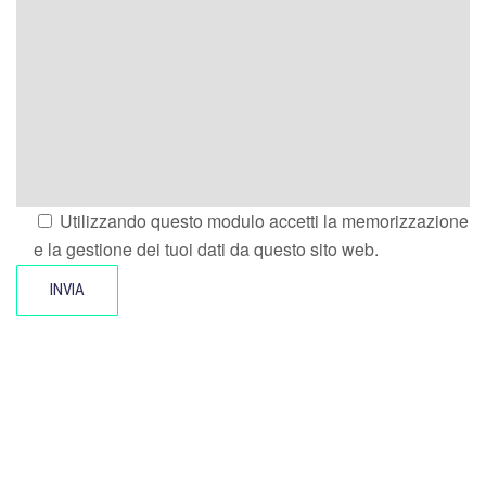
Utilizzando questo modulo accetti la memorizzazione
e la gestione dei tuoi dati da questo sito web.