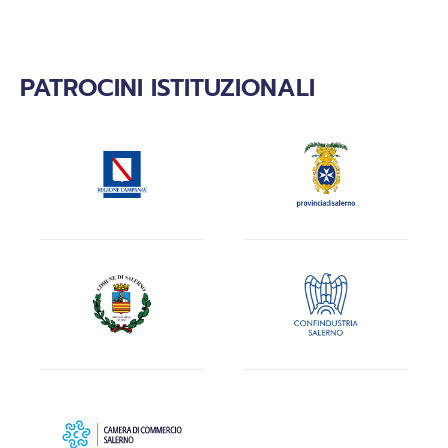
PATROCINI ISTITUZIONALI