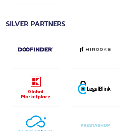
SILVER PARTNERS