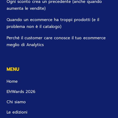
Ogni sconto crea un precedente (anche quando
aumenta le vendite)
Quando un ecommerce ha troppi prodotti (e il
problema non è il catalogo)
Perché il customer care conosce il tuo ecommerce
meglio di Analytics
MENU
Home
Eh!Wards 2026
Chi siamo
Le edizioni