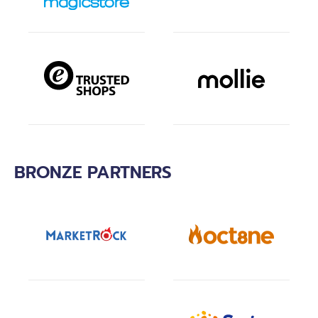
BRONZE PARTNERS