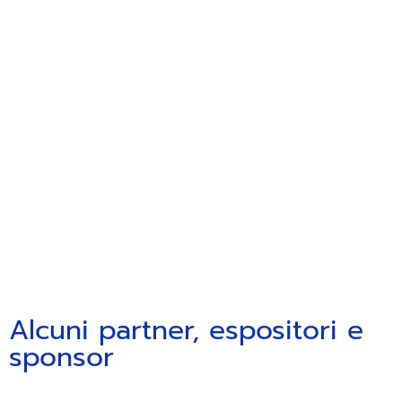
Alcuni partner, espositori e
sponsor