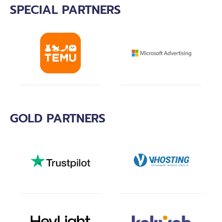
SPECIAL PARTNERS
GOLD PARTNERS