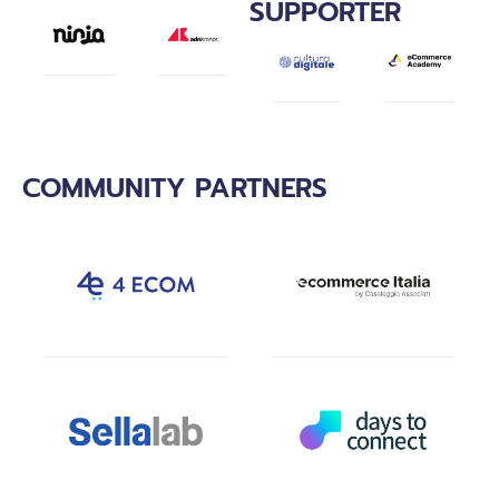
SUPPORTER
COMMUNITY PARTNERS