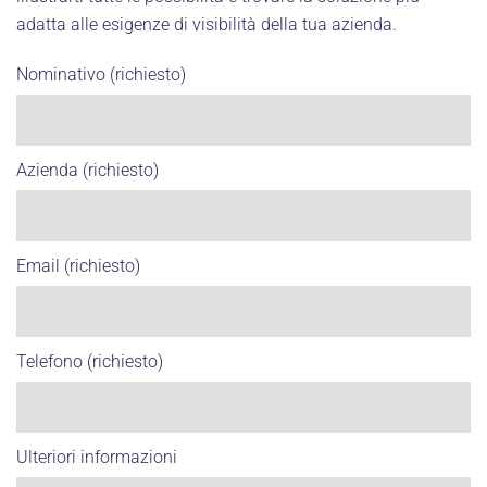
adatta alle esigenze di visibilità della tua azienda.
Nominativo (richiesto)
Azienda (richiesto)
Email (richiesto)
Telefono (richiesto)
Ulteriori informazioni