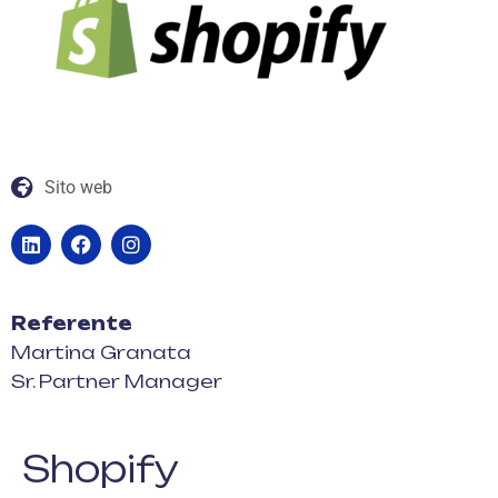
Sito web
Referente
Martina Granata
Sr. Partner Manager
Shopify