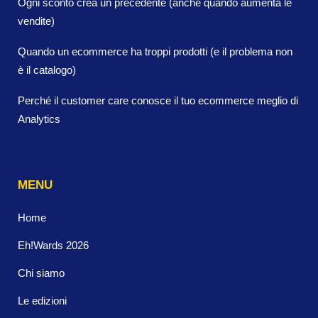
Ogni sconto crea un precedente (anche quando aumenta le
vendite)
Quando un ecommerce ha troppi prodotti (e il problema non
è il catalogo)
Perché il customer care conosce il tuo ecommerce meglio di
Analytics
MENU
Home
Eh!Wards 2026
Chi siamo
Le edizioni