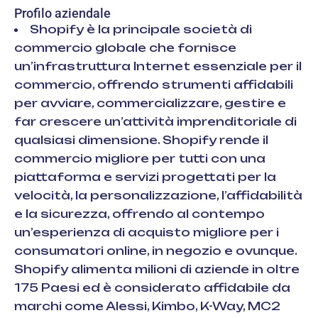
Profilo aziendale
Shopify è la principale società di
commercio globale che fornisce
un’infrastruttura Internet essenziale per il
commercio, offrendo strumenti affidabili
per avviare, commercializzare, gestire e
far crescere un’attività imprenditoriale di
qualsiasi dimensione. Shopify rende il
commercio migliore per tutti con una
piattaforma e servizi progettati per la
velocità, la personalizzazione, l’affidabilità
e la sicurezza, offrendo al contempo
un’esperienza di acquisto migliore per i
consumatori online, in negozio e ovunque.
Shopify alimenta milioni di aziende in oltre
175 Paesi ed è considerato affidabile da
marchi come Alessi, Kimbo, K-Way, MC2