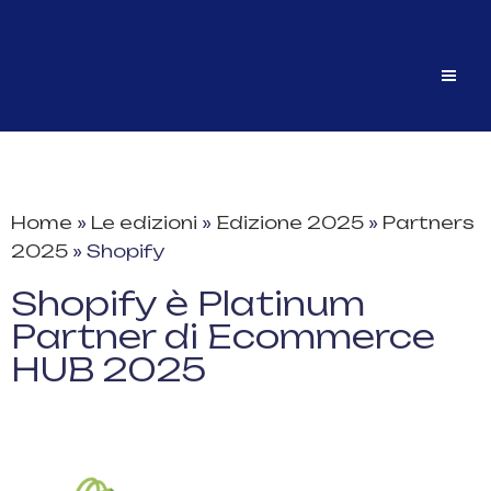
Home
»
Le edizioni
»
Edizione 2025
»
Partners
2025
»
Shopify
Shopify è Platinum
Partner di Ecommerce
HUB 2025