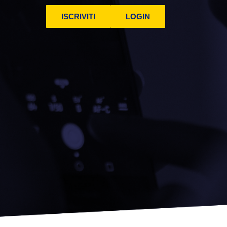
ISCRIVITI
LOGIN