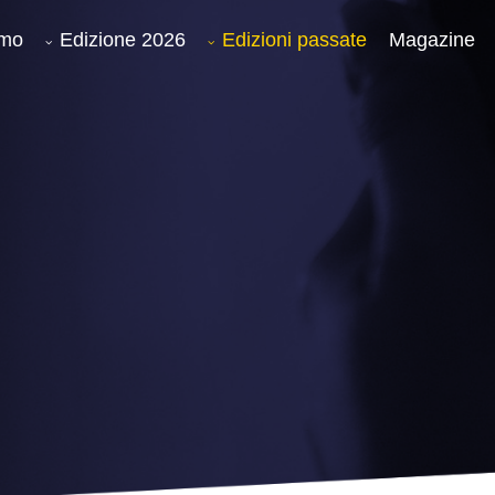
amo
Edizione 2026
Edizioni passate
Magazine