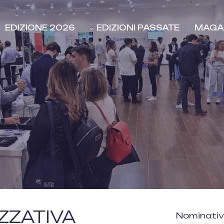
EDIZIONE 2026
EDIZIONI PASSATE
MAGA
ZZATIVA
Nominativo