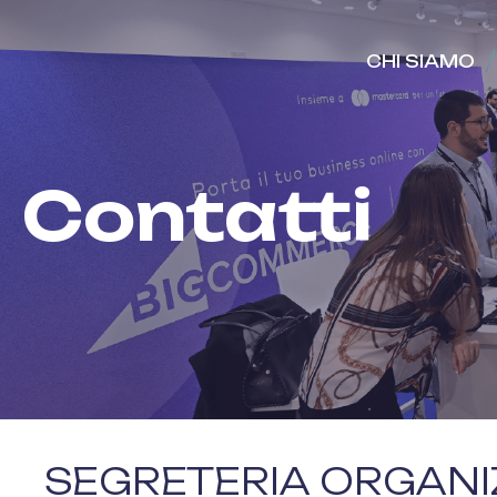
CHI SIAMO
Contatti
SEGRETERIA ORGANI