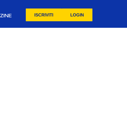
ISCRIVITI
LOGIN
ZINE