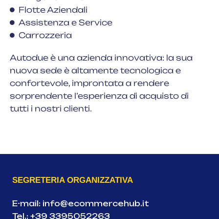
Flotte Aziendali
Assistenza e Service
Carrozzeria
Autodue è una azienda innovativa: la sua
nuova sede è altamente tecnologica e
confortevole, improntata a rendere
sorprendente l’esperienza di acquisto di
tutti i nostri clienti.
SEGRETERIA ORGANIZZATIVA
E-mail:
info@ecommercehub.it
Tel.:
+39 3395052263