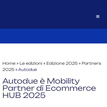
Home
»
Le edizioni
»
Edizione 2025
»
Partners
2025
»
Autodue
Autodue è Mobility
Partner di Ecommerce
HUB 2025