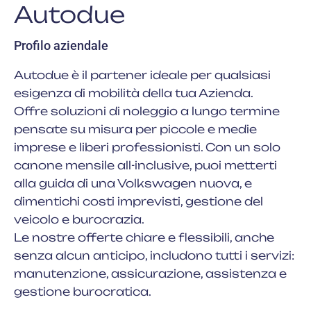
Autodue
Profilo aziendale
Autodue è il partener ideale per qualsiasi
esigenza di mobilità della tua Azienda.
Offre soluzioni di noleggio a lungo termine
pensate su misura per piccole e medie
imprese e liberi professionisti. Con un solo
canone mensile all-inclusive, puoi metterti
alla guida di una Volkswagen nuova, e
dimentichi costi imprevisti, gestione del
veicolo e burocrazia.
Le nostre offerte chiare e flessibili, anche
senza alcun anticipo, includono tutti i servizi:
manutenzione, assicurazione, assistenza e
gestione burocratica.