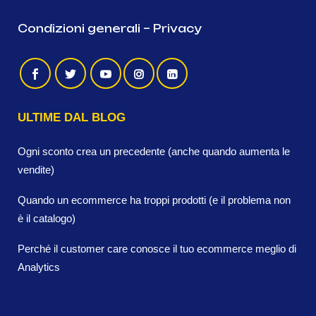
Condizioni generali
–
Privacy
ULTIME DAL BLOG
Ogni sconto crea un precedente (anche quando aumenta le
vendite)
Quando un ecommerce ha troppi prodotti (e il problema non
è il catalogo)
Perché il customer care conosce il tuo ecommerce meglio di
Analytics