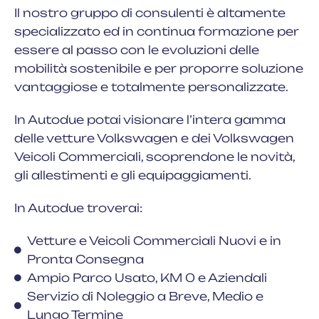
Il nostro gruppo di consulenti è altamente
specializzato ed in continua formazione per
essere al passo con le evoluzioni delle
mobilità sostenibile e per proporre soluzione
vantaggiose e totalmente personalizzate.
In Autodue potai visionare l’intera gamma
delle vetture Volkswagen e dei Volkswagen
Veicoli Commerciali, scoprendone le novità,
gli allestimenti e gli equipaggiamenti.
In Autodue troverai:
Vetture e Veicoli Commerciali Nuovi e in
Pronta Consegna
Ampio Parco Usato, KM 0 e Aziendali
Servizio di Noleggio a Breve, Medio e
Lungo Termine