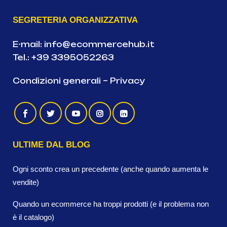
SEGRETERIA ORGANIZZATIVA
E-mail:
info@ecommercehub.it
Tel.:
+39 3395052263
Condizioni generali
–
Privacy
ULTIME DAL BLOG
Ogni sconto crea un precedente (anche quando aumenta le
vendite)
Quando un ecommerce ha troppi prodotti (e il problema non
è il catalogo)