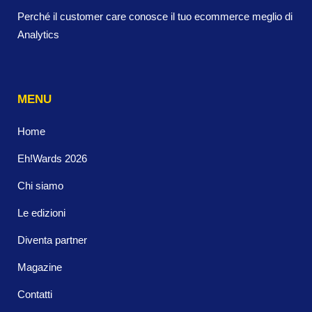
Perché il customer care conosce il tuo ecommerce meglio di
Analytics
MENU
Home
Eh!Wards 2026
Chi siamo
Le edizioni
Diventa partner
Magazine
Contatti