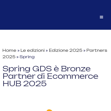
Home
»
Le edizioni
»
Edizione 2025
»
Partners
2025
»
Spring
Spring GDS è Bronze
Partner di Ecommerce
HUB 2025