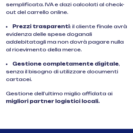
semplificata. IVA e dazi calcolati al check-
out del carrello online.
Prezzi trasparenti
: il cliente finale avrà
evidenza delle spese doganali
addebitatagli ma non dovrà pagare nulla
al ricevimento della merce.
Gestione completamente digitale
,
senza il bisogno di utilizzare documenti
cartacei.
Gestione dell’ultimo miglio affidata ai
migliori partner logistici locali.