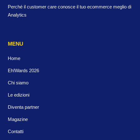
Perché il customer care conosce il tuo ecommerce meglio di
Analytics
MENU
Home
Eh!Wards 2026
Chi siamo
Le edizioni
Diventa partner
Magazine
Contatti