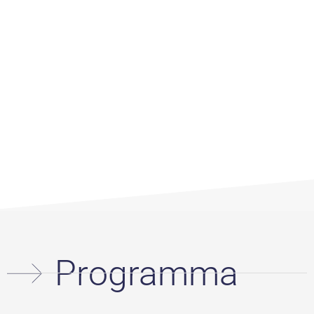
Programma