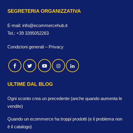
SEGRETERIA ORGANIZZATIVA
E-mail:
info@ecommercehub.it
Tel.:
+39 3395052263
Condizioni generali
–
Privacy
ULTIME DAL BLOG
Ogni sconto crea un precedente (anche quando aumenta le
vendite)
Quando un ecommerce ha troppi prodotti (e il problema non
è il catalogo)