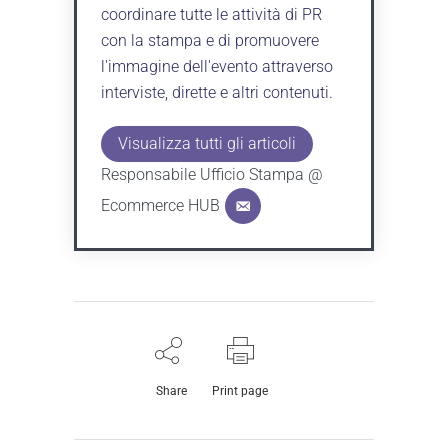
coordinare tutte le attività di PR
con la stampa e di promuovere
l'immagine dell'evento attraverso
interviste, dirette e altri contenuti.
Visualizza tutti gli articoli
Responsabile Ufficio Stampa @
Ecommerce HUB
Share
Print page