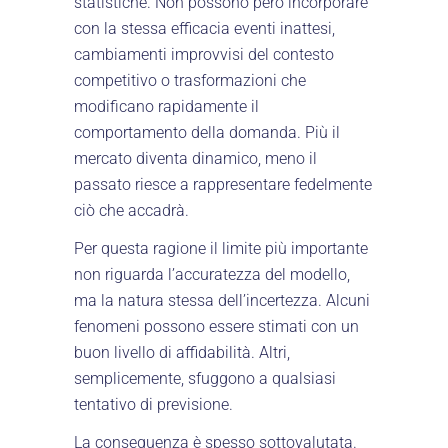
statistiche. Non possono però incorporare
con la stessa efficacia eventi inattesi,
cambiamenti improvvisi del contesto
competitivo o trasformazioni che
modificano rapidamente il
comportamento della domanda. Più il
mercato diventa dinamico, meno il
passato riesce a rappresentare fedelmente
ciò che accadrà.
Per questa ragione il limite più importante
non riguarda l’accuratezza del modello,
ma la natura stessa dell’incertezza. Alcuni
fenomeni possono essere stimati con un
buon livello di affidabilità. Altri,
semplicemente, sfuggono a qualsiasi
tentativo di previsione.
La conseguenza è spesso sottovalutata.