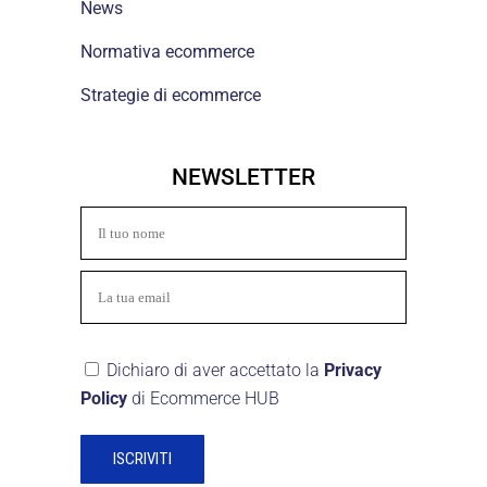
News
Normativa ecommerce
Strategie di ecommerce
NEWSLETTER
Dichiaro di aver accettato la
Privacy
Policy
di Ecommerce HUB