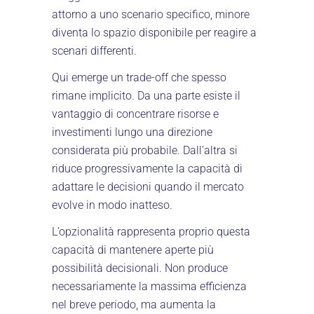
attorno a uno scenario specifico, minore
diventa lo spazio disponibile per reagire a
scenari differenti.
Qui emerge un trade-off che spesso
rimane implicito. Da una parte esiste il
vantaggio di concentrare risorse e
investimenti lungo una direzione
considerata più probabile. Dall’altra si
riduce progressivamente la capacità di
adattare le decisioni quando il mercato
evolve in modo inatteso.
L’opzionalità rappresenta proprio questa
capacità di mantenere aperte più
possibilità decisionali. Non produce
necessariamente la massima efficienza
nel breve periodo, ma aumenta la