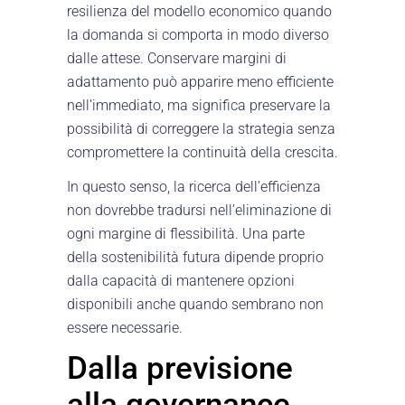
resilienza del modello economico quando
la domanda si comporta in modo diverso
dalle attese. Conservare margini di
adattamento può apparire meno efficiente
nell’immediato, ma significa preservare la
possibilità di correggere la strategia senza
compromettere la continuità della crescita.
In questo senso, la ricerca dell’efficienza
non dovrebbe tradursi nell’eliminazione di
ogni margine di flessibilità. Una parte
della sostenibilità futura dipende proprio
dalla capacità di mantenere opzioni
disponibili anche quando sembrano non
essere necessarie.
Dalla previsione
alla governance