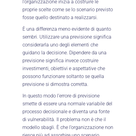
l’organizzazione inizia a costruire le
proprie scelte come se lo scenario previsto
fosse quello destinato a realizzarsi.
È una differenza meno evidente di quanto
sembri. Utilizzare una previsione significa
considerarla uno degli elementi che
guidano la decisione. Dipendere da una
previsione significa invece costruire
investimenti, obiettivi e aspettative che
possono funzionare soltanto se quella
previsione si dimostra corretta.
In questo modo l’errore di previsione
smette di essere una normale variabile del
processo decisionale e diventa una fonte
di vulnerabilità. Il problema non è che il
modello sbagli. È che l’organizzazione non
riesce più ad assorbire uno scenario