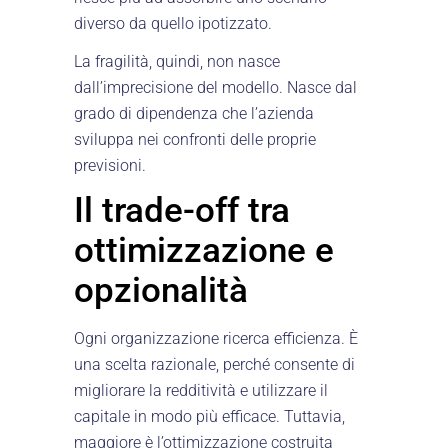
diverso da quello ipotizzato.
La fragilità, quindi, non nasce
dall’imprecisione del modello. Nasce dal
grado di dipendenza che l’azienda
sviluppa nei confronti delle proprie
previsioni.
Il trade-off tra
ottimizzazione e
opzionalità
Ogni organizzazione ricerca efficienza. È
una scelta razionale, perché consente di
migliorare la redditività e utilizzare il
capitale in modo più efficace. Tuttavia,
maggiore è l’ottimizzazione costruita