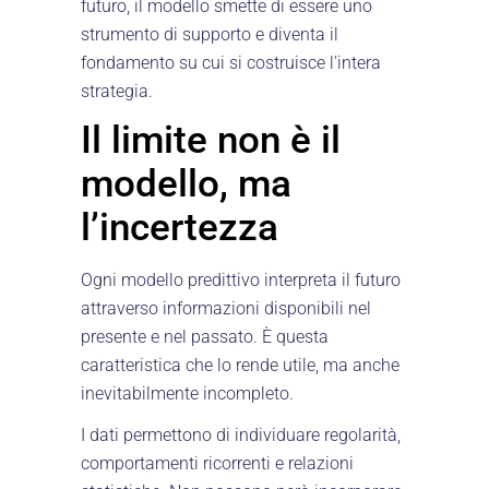
futuro, il modello smette di essere uno
strumento di supporto e diventa il
fondamento su cui si costruisce l’intera
strategia.
Il limite non è il
modello, ma
l’incertezza
Ogni modello predittivo interpreta il futuro
attraverso informazioni disponibili nel
presente e nel passato. È questa
caratteristica che lo rende utile, ma anche
inevitabilmente incompleto.
I dati permettono di individuare regolarità,
comportamenti ricorrenti e relazioni