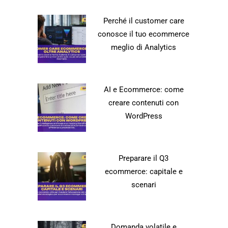
Perché il customer care
conosce il tuo ecommerce
meglio di Analytics
AI e Ecommerce: come
creare contenuti con
WordPress
Preparare il Q3
ecommerce: capitale e
scenari
Domanda volatile e