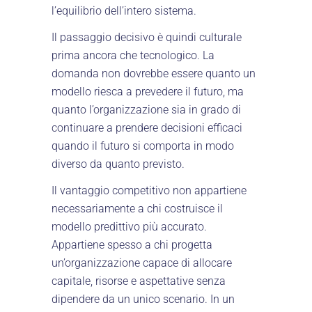
l’equilibrio dell’intero sistema.
Il passaggio decisivo è quindi culturale
prima ancora che tecnologico. La
domanda non dovrebbe essere quanto un
modello riesca a prevedere il futuro, ma
quanto l’organizzazione sia in grado di
continuare a prendere decisioni efficaci
quando il futuro si comporta in modo
diverso da quanto previsto.
Il vantaggio competitivo non appartiene
necessariamente a chi costruisce il
modello predittivo più accurato.
Appartiene spesso a chi progetta
un’organizzazione capace di allocare
capitale, risorse e aspettative senza
dipendere da un unico scenario. In un