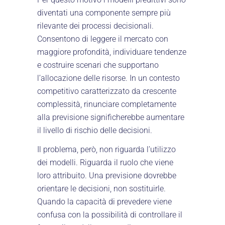
diventati una componente sempre più
rilevante dei processi decisionali.
Consentono di leggere il mercato con
maggiore profondità, individuare tendenze
e costruire scenari che supportano
l’allocazione delle risorse. In un contesto
competitivo caratterizzato da crescente
complessità, rinunciare completamente
alla previsione significherebbe aumentare
il livello di rischio delle decisioni.
Il problema, però, non riguarda l’utilizzo
dei modelli. Riguarda il ruolo che viene
loro attribuito. Una previsione dovrebbe
orientare le decisioni, non sostituirle.
Quando la capacità di prevedere viene
confusa con la possibilità di controllare il