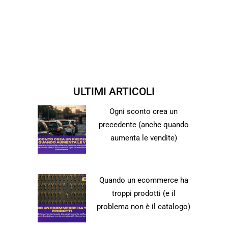
ULTIMI ARTICOLI
Ogni sconto crea un
precedente (anche quando
aumenta le vendite)
Quando un ecommerce ha
troppi prodotti (e il
problema non è il catalogo)