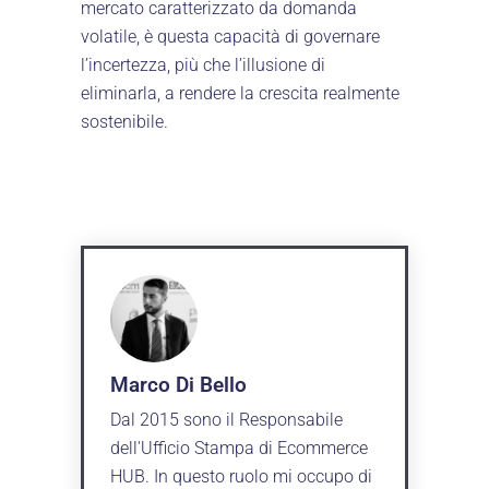
mercato caratterizzato da domanda
volatile, è questa capacità di governare
l’incertezza, più che l’illusione di
eliminarla, a rendere la crescita realmente
sostenibile.
Marco Di Bello
Dal 2015 sono il Responsabile
dell'Ufficio Stampa di Ecommerce
HUB. In questo ruolo mi occupo di