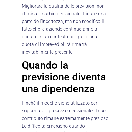
Migliorare la qualità delle previsioni non
elimina il rischio decisionale. Riduce una
parte dell’incertezza, ma non modifica il
fatto che le aziende continueranno a
operare in un contesto nel quale una
quota di imprevedibilità rimarrà
inevitabilmente presente.
Quando la
previsione diventa
una dipendenza
Finché il modello viene utilizzato per
supportare il processo decisionale, il suo
contributo rimane estremamente prezioso.
Le difficoltà emergono quando