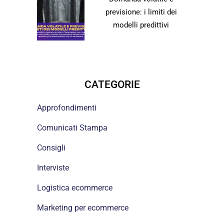
previsione: i limiti dei
modelli predittivi
CATEGORIE
Approfondimenti
Comunicati Stampa
Consigli
Interviste
Logistica ecommerce
Marketing per ecommerce