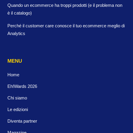
Quando un ecommerce ha troppi prodotti (e il problema non
è il catalogo)
Perché il customer care conosce il tuo ecommerce meglio di
Analytics
MENU
Home
Eh!Wards 2026
Chi siamo
Le edizioni
Diventa partner
Magazine