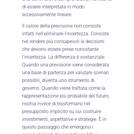
di essere interpretata in modo
eccessivamente lineare.
Il valore della previsione non consiste
infatti nell’eliminare l’incertezza. Consiste
nel rendere più consapevoli le decisioni
che devono essere prese nonostante
l’incertezza. La differenza è sostanziale.
Quando una previsione viene considerata
una base di partenza per valutare scenari
possibili, diventa uno strumento di
governo. Quando viene trattata come la
rappresentazione più probabile del futuro,
rischia invece di trasformarsi nel
presupposto implicito su cui costruire
investimenti, aspettative e strategie. È in
questo passaggio che emergono i