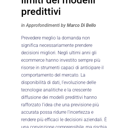
limiti dei modelli
predittivi
in
Approfondimenti
by
Marco Di Bello
Prevedere meglio la domanda non
significa necessariamente prendere
decisioni migliori. Negli ultimi anni gli
ecommerce hanno investito sempre più
risorse in strumenti capaci di anticipare il
comportamento del mercato. La
disponibilità di dati, l’evoluzione delle
tecnologie analitiche e la crescente
diffusione dei modelli predittivi hanno
rafforzato l’idea che una previsione più
accurata possa ridurre l’incertezza e
rendere più efficaci le decisioni aziendali. È
una convinzione comprensibile, ma rischia