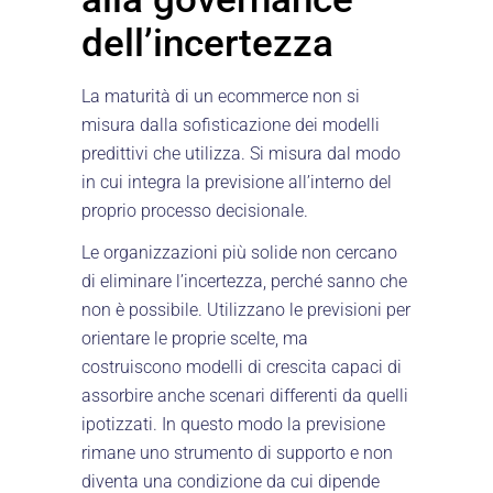
dell’incertezza
La maturità di un ecommerce non si
misura dalla sofisticazione dei modelli
predittivi che utilizza. Si misura dal modo
in cui integra la previsione all’interno del
proprio processo decisionale.
Le organizzazioni più solide non cercano
di eliminare l’incertezza, perché sanno che
non è possibile. Utilizzano le previsioni per
orientare le proprie scelte, ma
costruiscono modelli di crescita capaci di
assorbire anche scenari differenti da quelli
ipotizzati. In questo modo la previsione
rimane uno strumento di supporto e non
diventa una condizione da cui dipende