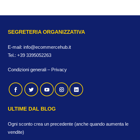
SEGRETERIA ORGANIZZATIVA
E-mail:
info@ecommercehub.it
Tel.:
+39 3395052263
Condizioni generali
–
Privacy
ULTIME DAL BLOG
Ogni sconto crea un precedente (anche quando aumenta le
vendite)