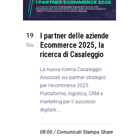
I partner delle aziende
19
Ecommerce 2025, la
Giu
ricerca di Casaleggio
La nuova ricerca Casaleggio
Associati sui partner strategici
per l'ecommerce 2025.
Piattaforme, logistica, CRM e
marketing per il successo
digitale....
08:00 /
Comunicati Stampa
Share