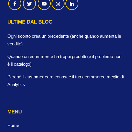
ULTIME DAL BLOG
Ogni sconto crea un precedente (anche quando aumenta le
vendite)
Quando un ecommerce ha troppi prodotti (e il problema non
è il catalogo)
Perché il customer care conosce il tuo ecommerce meglio di
Analytics
MENU
Home