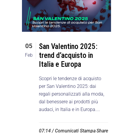
San Valentino 2025:
05
trend d’acquisto in
Feb
Italia e Europa
Scopri le tendenze di acquisto
per San Valentino 2025: dai
regali personalizzati alla moda,
dal benessere ai prodotti più
audaci, in Italia e in Europa....
07:14 /
Comunicati Stampa
Share