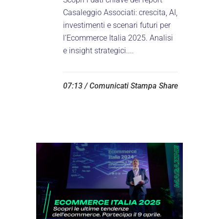
Casaleggio Associati: crescita, AI,
investimenti e scenari futuri per
l’Ecommerce Italia 2025. Analisi
e insight strategici....
07:13 /
Comunicati Stampa
Share