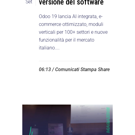
versione del software
Set
Odoo 19 lancia AI integrata, e-
commerce ottimizzato, moduli
verticali per 100+ settori e nuove
funzionalità per il mercato
italiano....
06:13 /
Comunicati Stampa
Share