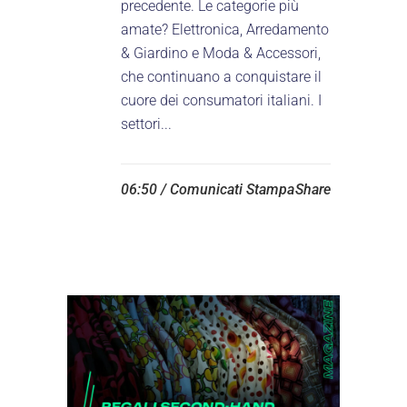
precedente. Le categorie più
amate? Elettronica, Arredamento
& Giardino e Moda & Accessori,
che continuano a conquistare il
cuore dei consumatori italiani. I
settori...
06:50 /
Comunicati Stampa
Share