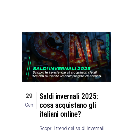
Saldi invernali 2025:
29
cosa acquistano gli
Gen
italiani online?
Scopri i trend dei saldi invernali