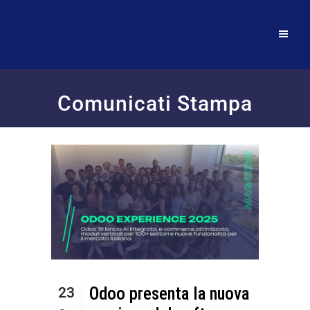
Comunicati Stampa
Odoo presenta la nuova
23