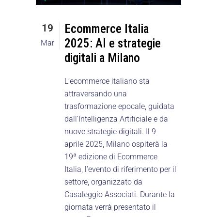
Ecommerce Italia
19
2025: AI e strategie
Mar
digitali a Milano
L’ecommerce italiano sta
attraversando una
trasformazione epocale, guidata
dall’Intelligenza Artificiale e da
nuove strategie digitali. Il 9
aprile 2025, Milano ospiterà la
19ª edizione di Ecommerce
Italia, l’evento di riferimento per il
settore, organizzato da
Casaleggio Associati. Durante la
giornata verrà presentato il