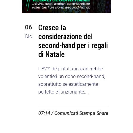
Cresce la
06
considerazione del
Dic
second-hand per i regali
di Natale
L’82% degli italiani scarterebbe
volentieri un dono second-hand,
soprattutto se esteticamente
perfetto e funzionante....
07:14 /
Comunicati Stampa
Share