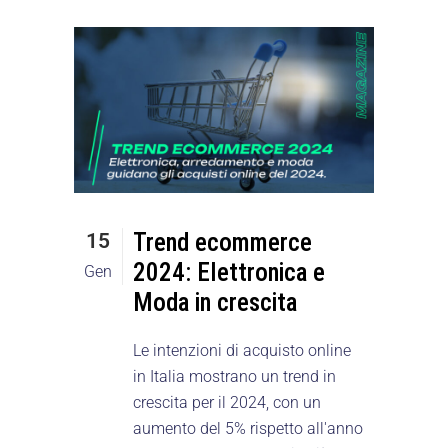
Trend ecommerce
15
2024: Elettronica e
Gen
Moda in crescita
Le intenzioni di acquisto online
in Italia mostrano un trend in
crescita per il 2024, con un
aumento del 5% rispetto all'anno