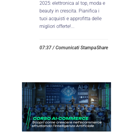
2025: elettronica al top, moda e
beauty in crescita. Pianifica i
tuoi acquisti e approfitta delle
migliori offerte!...
07:37 /
Comunicati Stampa
Share