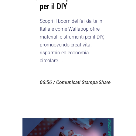
per il DIY
Scopri il boom del fai-da-te in
Italia e come Wallapop offre
materiali e strumenti per il DIY,
promuovendo creatività,
risparmio ed economia
circolare....
06:56 /
Comunicati Stampa
Share