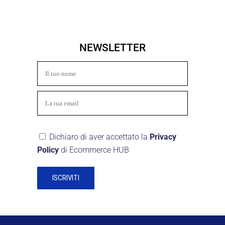
NEWSLETTER
Dichiaro di aver accettato la
Privacy
Policy
di Ecommerce HUB