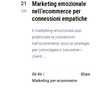
Marketing emozionale
21
nell’ecommerce per
Ott
connessioni empatiche
Il marketing emozionale può
potenziare le conversioni
nell'ecommerce: ecco le strategie
per coinvolgere e convertire i
clienti....
06:46 /
Share
Marketing per ecommerce