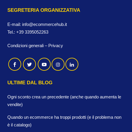
SEGRETERIA ORGANIZZATIVA
E-mail:
info@ecommercehub.it
Tel.:
+39 3395052263
Condizioni generali
–
Privacy
ULTIME DAL BLOG
Ogni sconto crea un precedente (anche quando aumenta le
vendite)
Quando un ecommerce ha troppi prodotti (e il problema non
è il catalogo)