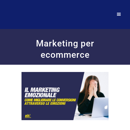
Marketing per
ecommerce