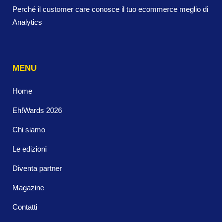
Perché il customer care conosce il tuo ecommerce meglio di
Analytics
MENU
Home
Eh!Wards 2026
Chi siamo
Le edizioni
Diventa partner
Magazine
Contatti