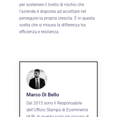
per sostenere il livello di rischio che
l’azienda è disposta ad accettare nel
perseguire la propria crescita. È in questa
scelta che si misura la differenza tra
efficienza e resilienza.
Marco Di Bello
Dal 2015 sono il Responsabile
dell'Ufficio Stampa di Ecommerce
HUB. In questo ruolo mi occupo di