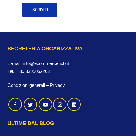
SEGRETERIA ORGANIZZATIVA
E-mail:
info@ecommercehub.it
Tel.:
+39 3395052263
Condizioni generali
–
Privacy
ULTIME DAL BLOG