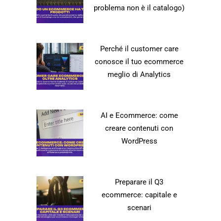
problema non è il catalogo)
Perché il customer care
conosce il tuo ecommerce
meglio di Analytics
AI e Ecommerce: come
creare contenuti con
WordPress
Preparare il Q3
ecommerce: capitale e
scenari