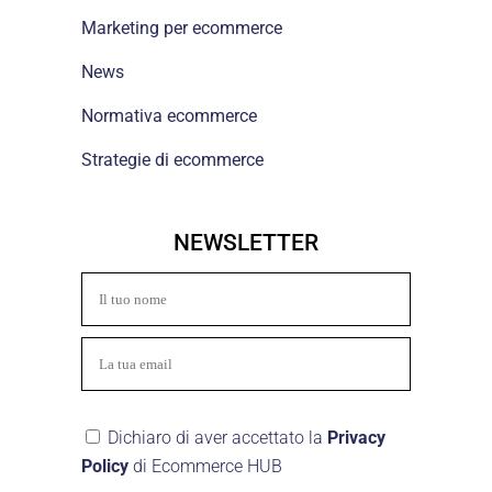
Marketing per ecommerce
News
Normativa ecommerce
Strategie di ecommerce
NEWSLETTER
Dichiaro di aver accettato la
Privacy
Policy
di Ecommerce HUB