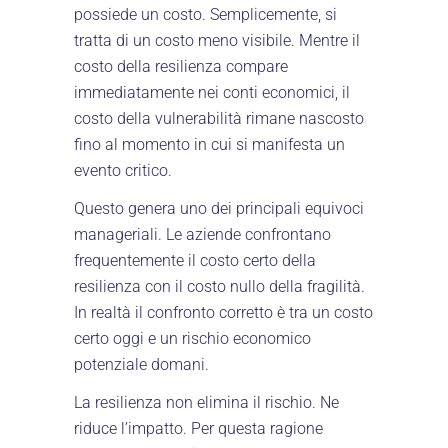
possiede un costo. Semplicemente, si
tratta di un costo meno visibile. Mentre il
costo della resilienza compare
immediatamente nei conti economici, il
costo della vulnerabilità rimane nascosto
fino al momento in cui si manifesta un
evento critico.
Questo genera uno dei principali equivoci
manageriali. Le aziende confrontano
frequentemente il costo certo della
resilienza con il costo nullo della fragilità.
In realtà il confronto corretto è tra un costo
certo oggi e un rischio economico
potenziale domani.
La resilienza non elimina il rischio. Ne
riduce l’impatto. Per questa ragione