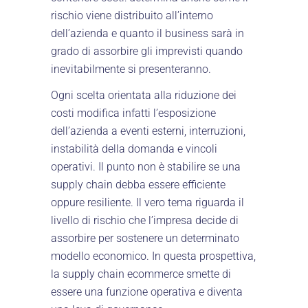
rischio viene distribuito all’interno
dell’azienda e quanto il business sarà in
grado di assorbire gli imprevisti quando
inevitabilmente si presenteranno.
Ogni scelta orientata alla riduzione dei
costi modifica infatti l’esposizione
dell’azienda a eventi esterni, interruzioni,
instabilità della domanda e vincoli
operativi. Il punto non è stabilire se una
supply chain debba essere efficiente
oppure resiliente. Il vero tema riguarda il
livello di rischio che l’impresa decide di
assorbire per sostenere un determinato
modello economico. In questa prospettiva,
la supply chain ecommerce smette di
essere una funzione operativa e diventa