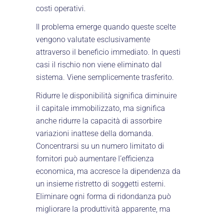
costi operativi.
Il problema emerge quando queste scelte
vengono valutate esclusivamente
attraverso il beneficio immediato. In questi
casi il rischio non viene eliminato dal
sistema. Viene semplicemente trasferito.
Ridurre le disponibilità significa diminuire
il capitale immobilizzato, ma significa
anche ridurre la capacità di assorbire
variazioni inattese della domanda.
Concentrarsi su un numero limitato di
fornitori può aumentare l’efficienza
economica, ma accresce la dipendenza da
un insieme ristretto di soggetti esterni.
Eliminare ogni forma di ridondanza può
migliorare la produttività apparente, ma