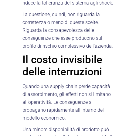
riduce la tolleranza del sistema agli shock.
La questione, quindi, non riguarda la
correttezza o meno di queste scelte.
Riguarda la consapevolezza delle
conseguenze che esse producono sul
profilo di rischio complessivo dell’azienda.
Il costo invisibile
delle interruzioni
Quando una supply chain perde capacità
di assorbimento, gli effetti non si limitano
all’operatività. Le conseguenze si
propagano rapidamente all’interno del
modello economico.
Una minore disponibilità di prodotto può