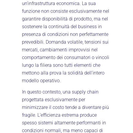
un’infrastruttura economica. La sua
funzione non consiste esclusivamente nel
garantire disponibilità di prodotto, ma nel
sostenere la continuità del business in
presenza di condizioni non perfettamente
prevedibili. Domanda volatile, tensioni sui
mercati, cambiamenti improvvisi nel
comportamento dei consumatori o vincoli
lungo la filiera sono tutti elementi che
mettono alla prova la solidità dell’intero
modello operativo.
In questo contesto, una supply chain
progettata esclusivamente per
minimizzare il costo tende a diventare più
fragile. L’efficienza estrema produce
spesso sistemi altamente performanti in
condizioni normali, ma meno capaci di