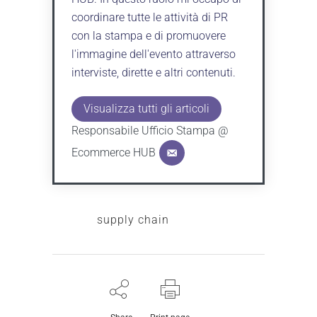
coordinare tutte le attività di PR
con la stampa e di promuovere
l'immagine dell'evento attraverso
interviste, dirette e altri contenuti.
Visualizza tutti gli articoli
Responsabile Ufficio Stampa @
Ecommerce HUB
TAGS:
supply chain