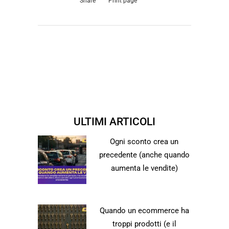
Share
Print page
ULTIMI ARTICOLI
Ogni sconto crea un
precedente (anche quando
aumenta le vendite)
Quando un ecommerce ha
troppi prodotti (e il