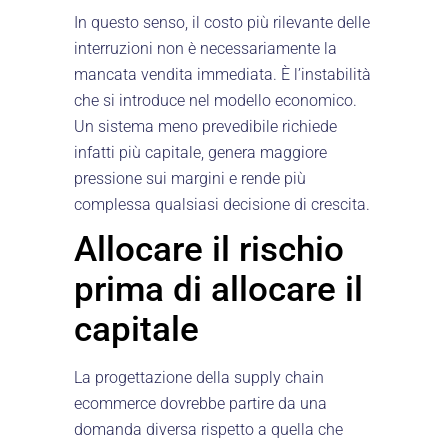
In questo senso, il costo più rilevante delle
interruzioni non è necessariamente la
mancata vendita immediata. È l’instabilità
che si introduce nel modello economico.
Un sistema meno prevedibile richiede
infatti più capitale, genera maggiore
pressione sui margini e rende più
complessa qualsiasi decisione di crescita.
Allocare il rischio
prima di allocare il
capitale
La progettazione della supply chain
ecommerce dovrebbe partire da una
domanda diversa rispetto a quella che