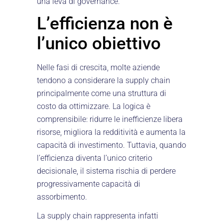
una leva di governance.
L’efficienza non è
l’unico obiettivo
Nelle fasi di crescita, molte aziende
tendono a considerare la supply chain
principalmente come una struttura di
costo da ottimizzare. La logica è
comprensibile: ridurre le inefficienze libera
risorse, migliora la redditività e aumenta la
capacità di investimento. Tuttavia, quando
l’efficienza diventa l’unico criterio
decisionale, il sistema rischia di perdere
progressivamente capacità di
assorbimento.
La supply chain rappresenta infatti