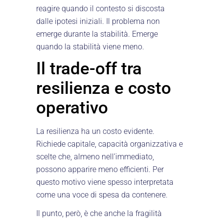
reagire quando il contesto si discosta
dalle ipotesi iniziali. Il problema non
emerge durante la stabilità. Emerge
quando la stabilità viene meno.
Il trade-off tra
resilienza e costo
operativo
La resilienza ha un costo evidente.
Richiede capitale, capacità organizzativa e
scelte che, almeno nell’immediato,
possono apparire meno efficienti. Per
questo motivo viene spesso interpretata
come una voce di spesa da contenere.
Il punto, però, è che anche la fragilità