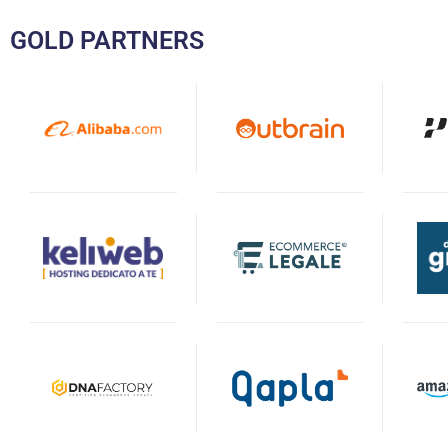
GOLD PARTNERS