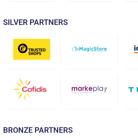
SILVER PARTNERS
BRONZE PARTNERS