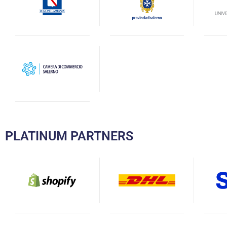
PLATINUM PARTNERS