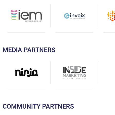
MEDIA PARTNERS
COMMUNITY PARTNERS