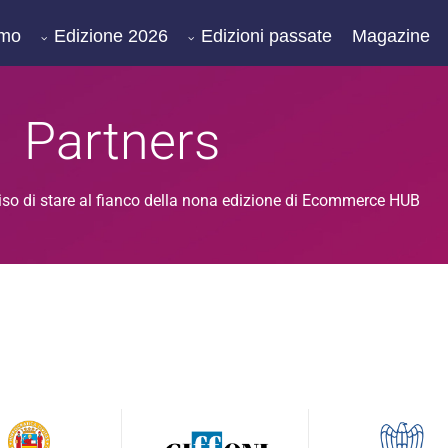
amo
Edizione 2026
Edizioni passate
Magazine
Partners
iso di stare al fianco della nona edizione di Ecommerce HUB