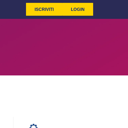
ISCRIVITI
LOGIN