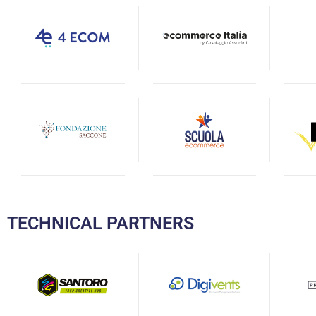
TECHNICAL PARTNERS