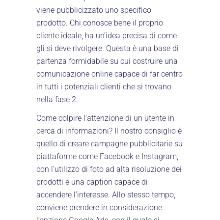
viene pubblicizzato uno specifico
prodotto. Chi conosce bene il proprio
cliente ideale, ha un’idea precisa di come
gli si deve rivolgere. Questa è una base di
partenza formidabile su cui costruire una
comunicazione online capace di far centro
in tutti i potenziali clienti che si trovano
nella fase 2.
Come colpire l’attenzione di un utente in
cerca di informazioni? Il nostro consiglio è
quello di creare campagne pubblicitarie su
piattaforme come Facebook e Instagram,
con l’utilizzo di foto ad alta risoluzione dei
prodotti e una caption capace di
accendere l’interesse. Allo stesso tempo,
conviene prendere in considerazione