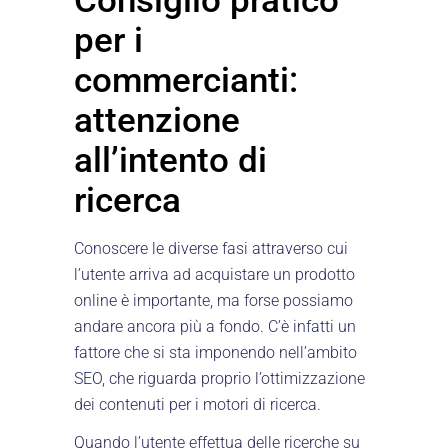
Consiglio pratico
per i
commercianti:
attenzione
all’intento di
ricerca
Conoscere le diverse fasi attraverso cui
l’utente arriva ad acquistare un prodotto
online è importante, ma forse possiamo
andare ancora più a fondo. C’è infatti un
fattore che si sta imponendo nell’ambito
SEO, che riguarda proprio l’ottimizzazione
dei contenuti per i motori di ricerca.
Quando l’utente effettua delle ricerche su