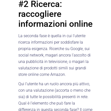
#2 Ricerca:
raccogliere
informazioni online
La seconda fase è quella in cui l’utente
ricerca informazioni per soddisfare la
propria esigenza. Ricerche su Google, sui
social network, magari ancora l’ascolto di
una pubblicità in televisione, o magari la
valutazione di prodotti simili sui grandi
store online come Amazon.
Qui l’utente ha un ruolo ancora più attivo,
con una valutazione (accorta o meno che
sia) di tutte le possibilità presenti in rete.
Qual è l’elemento che può fare la
differenza in questa seconda fase? Il come