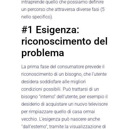
intraprende quello che possiamo definire
un percorso che attraversa diverse fasi (5
nello specifico).
#1 Esigenza:
riconoscimento del
problema
La prima fase del consumatore prevede il
riconoscimento di un bisogno, che l’utente
desidera soddisfare alle migliori
condizioni possibili. Può trattarsi di un
bisogno “interno” dell’utente, per esempio il
desiderio di acquistare un nuovo televisore
per rimpiazzare quello di casa ormai
vecchio. L’esigenza può nascere anche
“dall’esterno”, tramite la visualizzazione di