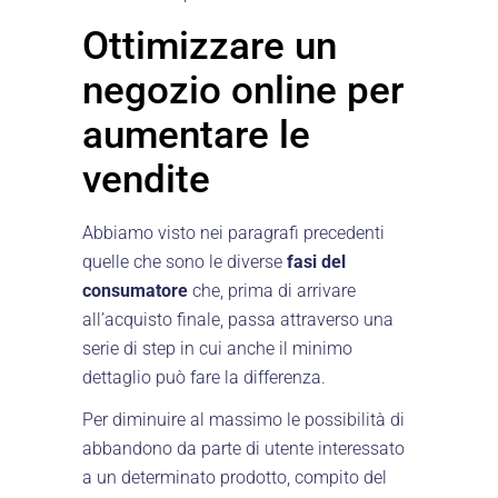
Ottimizzare un
negozio online per
aumentare le
vendite
Abbiamo visto nei paragrafi precedenti
quelle che sono le diverse
fasi del
consumatore
che, prima di arrivare
all’acquisto finale, passa attraverso una
serie di step in cui anche il minimo
dettaglio può fare la differenza.
Per diminuire al massimo le possibilità di
abbandono da parte di utente interessato
a un determinato prodotto, compito del