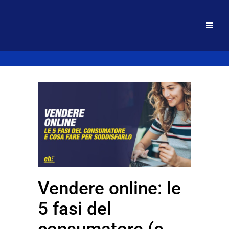
Vendere online: le
5 fasi del