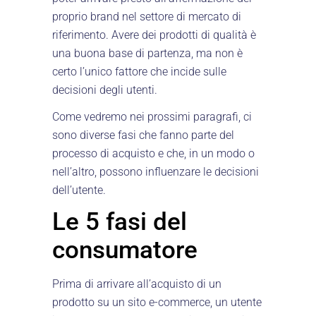
proprio brand nel settore di mercato di
riferimento. Avere dei prodotti di qualità è
una buona base di partenza, ma non è
certo l’unico fattore che incide sulle
decisioni degli utenti.
Come vedremo nei prossimi paragrafi, ci
sono diverse fasi che fanno parte del
processo di acquisto e che, in un modo o
nell’altro, possono influenzare le decisioni
dell’utente.
Le 5 fasi del
consumatore
Prima di arrivare all’acquisto di un
prodotto su un sito e-commerce, un utente