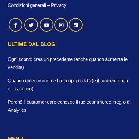
Condizioni generali
–
Privacy
ULTIME DAL BLOG
Ogni sconto crea un precedente (anche quando aumenta le
vendite)
Quando un ecommerce ha troppi prodotti (e il problema non
è il catalogo)
Perché il customer care conosce il tuo ecommerce meglio di
Analytics
MENU