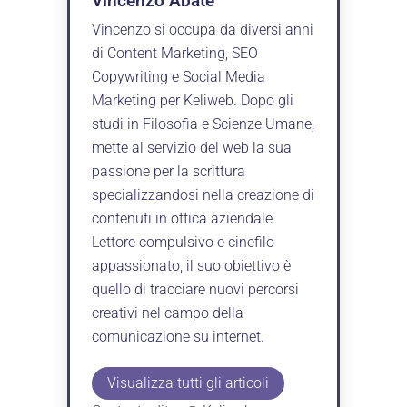
Vincenzo Abate
Vincenzo si occupa da diversi anni
di Content Marketing, SEO
Copywriting e Social Media
Marketing per Keliweb. Dopo gli
studi in Filosofia e Scienze Umane,
mette al servizio del web la sua
passione per la scrittura
specializzandosi nella creazione di
contenuti in ottica aziendale.
Lettore compulsivo e cinefilo
appassionato, il suo obiettivo è
quello di tracciare nuovi percorsi
creativi nel campo della
comunicazione su internet.
Visualizza tutti gli articoli