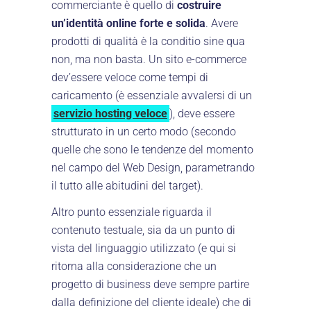
commerciante è quello di
costruire
un’identità online forte e solida
. Avere
prodotti di qualità è la conditio sine qua
non, ma non basta. Un sito e-commerce
dev’essere veloce come tempi di
caricamento (è essenziale avvalersi di un
servizio hosting veloce
), deve essere
strutturato in un certo modo (secondo
quelle che sono le tendenze del momento
nel campo del Web Design, parametrando
il tutto alle abitudini del target).
Altro punto essenziale riguarda il
contenuto testuale, sia da un punto di
vista del linguaggio utilizzato (e qui si
ritorna alla considerazione che un
progetto di business deve sempre partire
dalla definizione del cliente ideale) che di