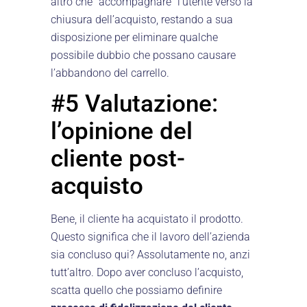
altro che “accompagnare” l’utente verso la
chiusura dell’acquisto, restando a sua
disposizione per eliminare qualche
possibile dubbio che possano causare
l’abbandono del carrello.
#5 Valutazione:
l’opinione del
cliente post-
acquisto
Bene, il cliente ha acquistato il prodotto.
Questo significa che il lavoro dell’azienda
sia concluso qui? Assolutamente no, anzi
tutt’altro. Dopo aver concluso l’acquisto,
scatta quello che possiamo definire