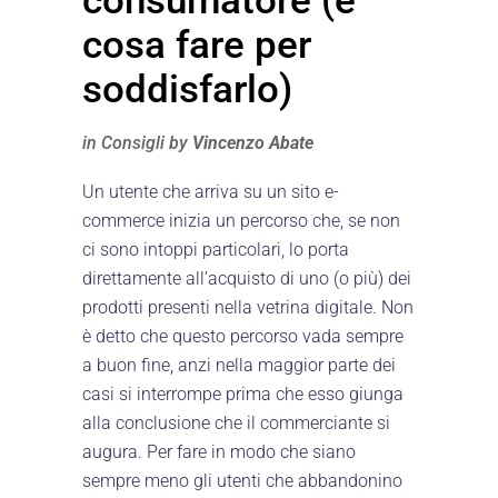
consumatore (e
cosa fare per
soddisfarlo)
in
Consigli
by
Vincenzo Abate
Un utente che arriva su un sito e-
commerce inizia un percorso che, se non
ci sono intoppi particolari, lo porta
direttamente all’acquisto di uno (o più) dei
prodotti presenti nella vetrina digitale. Non
è detto che questo percorso vada sempre
a buon fine, anzi nella maggior parte dei
casi si interrompe prima che esso giunga
alla conclusione che il commerciante si
augura. Per fare in modo che siano
sempre meno gli utenti che abbandonino