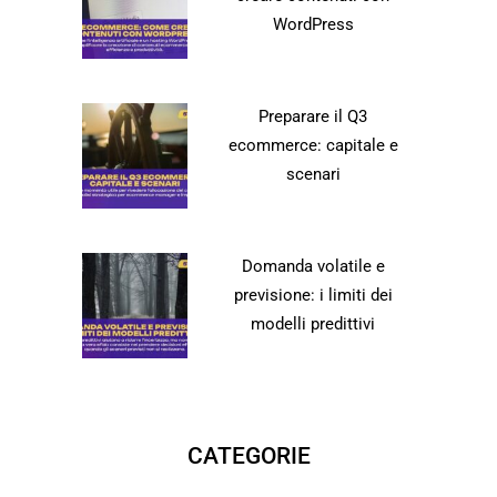
WordPress
Preparare il Q3
ecommerce: capitale e
scenari
Domanda volatile e
previsione: i limiti dei
modelli predittivi
CATEGORIE