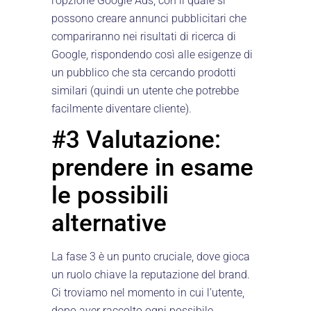
l’opzione Google Ads, con il quale si
possono creare annunci pubblicitari che
compariranno nei risultati di ricerca di
Google, rispondendo così alle esigenze di
un pubblico che sta cercando prodotti
similari (quindi un utente che potrebbe
facilmente diventare cliente).
#3 Valutazione:
prendere in esame
le possibili
alternative
La fase 3 è un punto cruciale, dove gioca
un ruolo chiave la reputazione del brand.
Ci troviamo nel momento in cui l’utente,
dopo aver raccolto ogni possibile