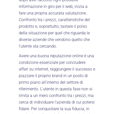
informazione in giro per il web, inizia a
fare una propria accurata valutazione.
Confronto tra i prezzi, caratteristiche del
prodotto e, soprattutto, tastare il polso
della situazione per quel che riguarda le
diverse aziende che vendono quello che
l’utente sta cercando.
Avere una buona reputazione online è una
condizione essenziale per concludere
affari su internet, raggiungere il successo e
piazzare il proprio brand in un posto di
primo piano all’interno del settore di
riferimento. L’utente in questa fase non si
limita a un mero confronto tra i prezzi, ma
cerca di individuare l’azienda di cui potersi
fidare. Per conquistare la sua fiducia, in