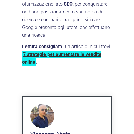
ottimizzazione lato
SEO
, per conquistare
un buon posizionamento sui motori di
ricerca e comparire tra i primi siti che
Google presenta agli utenti che effettuano
una ricerca.
Lettura consigliata:
un articolo in cui trovi
7 strategie per aumentare le vendite
online
.