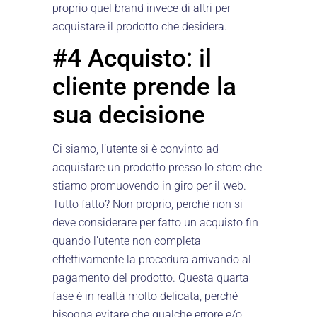
proprio quel brand invece di altri per
acquistare il prodotto che desidera.
#4 Acquisto: il
cliente prende la
sua decisione
Ci siamo, l’utente si è convinto ad
acquistare un prodotto presso lo store che
stiamo promuovendo in giro per il web.
Tutto fatto? Non proprio, perché non si
deve considerare per fatto un acquisto fin
quando l’utente non completa
effettivamente la procedura arrivando al
pagamento del prodotto. Questa quarta
fase è in realtà molto delicata, perché
bisogna evitare che qualche errore e/o