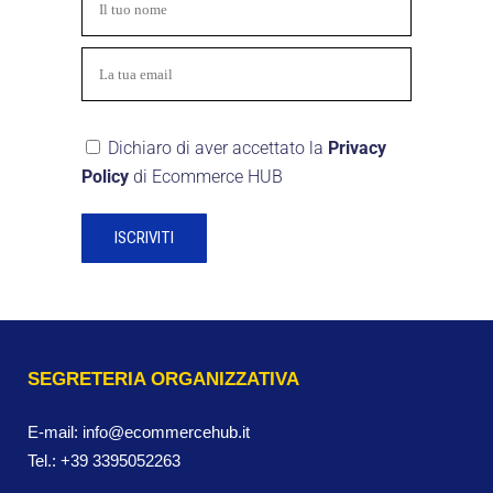
Dichiaro di aver accettato la
Privacy
Policy
di Ecommerce HUB
SEGRETERIA ORGANIZZATIVA
E-mail:
info@ecommercehub.it
Tel.:
+39 3395052263