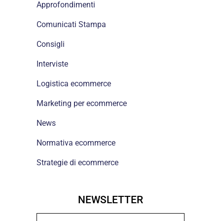
Approfondimenti
Comunicati Stampa
Consigli
Interviste
Logistica ecommerce
Marketing per ecommerce
News
Normativa ecommerce
Strategie di ecommerce
NEWSLETTER