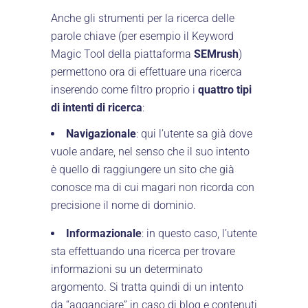
Anche gli strumenti per la ricerca delle
parole chiave (per esempio il Keyword
Magic Tool della piattaforma
SEMrush
)
permettono ora di effettuare una ricerca
inserendo come filtro proprio i
quattro tipi
di intenti di ricerca
:
Navigazionale
: qui l’utente sa già dove
vuole andare, nel senso che il suo intento
è quello di raggiungere un sito che già
conosce ma di cui magari non ricorda con
precisione il nome di dominio.
Informazionale
: in questo caso, l’utente
sta effettuando una ricerca per trovare
informazioni su un determinato
argomento. Si tratta quindi di un intento
da “agganciare” in caso di blog e contenuti