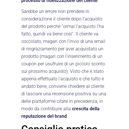
processo di fidelizzazione del cliente
.
Sarebbe un errore non prendere in
considerazione il cliente dopo l’acquisto
del prodotto perché “ormai l’acquisto l’ha
fatto, quindi va bene così”. Il cliente va
coccolato, magari con l’invio di una email
di ringraziamento per aver acquistato un
prodotto (magari con l’inserimento di un
coupon per usufruire di un piccolo sconto
sul prossimo acquisto). Visto che è stato
appena effettuato l’acquisto e che tutto è
andato bene, conviene chiedere al cliente
di lasciare una recensione positiva su una
delle piattaforme citate in precedenza, in
modo da contribuire alla
crescita della
reputazione del brand
.