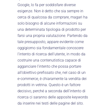
Google, lo fa per soddisfare diverse
esigenze. Non è detto che sia sempre in
cerca di qualcosa da comprare, magari ha
solo bisogno di alcune informazioni su
una determinata tipologia di prodotto per
farsi una propria valutazione. Partendo da
tale presupposto, appare evidente come
oggigiorno sia fondamentale conoscere
l’intento di ricerca dell’utente, in modo da
costruire una contenutistica capace di
agganciare l’intento che possa portare
all’obiettivo prefissato che, nel caso di un
e-commerce, è chiaramente la vendita dei
prodotti in vetrina. Questo è un fattore
decisivo, perché a seconda dell’intento di
ricerca ci saranno delle apposite keywords
da inserire nei testi delle pagine del sito.