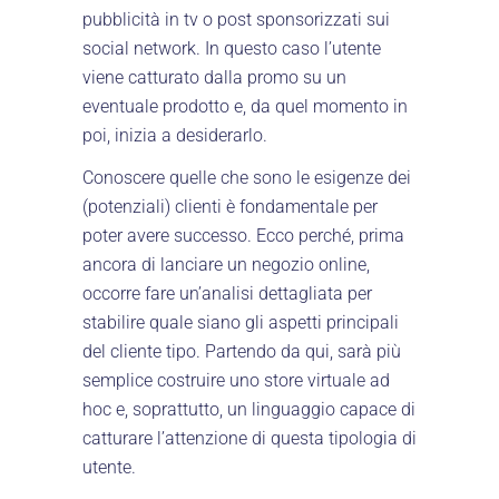
pubblicità in tv o post sponsorizzati sui
social network. In questo caso l’utente
viene catturato dalla promo su un
eventuale prodotto e, da quel momento in
poi, inizia a desiderarlo.
Conoscere quelle che sono le esigenze dei
(potenziali) clienti è fondamentale per
poter avere successo. Ecco perché, prima
ancora di lanciare un negozio online,
occorre fare un’analisi dettagliata per
stabilire quale siano gli aspetti principali
del cliente tipo. Partendo da qui, sarà più
semplice costruire uno store virtuale ad
hoc e, soprattutto, un linguaggio capace di
catturare l’attenzione di questa tipologia di
utente.