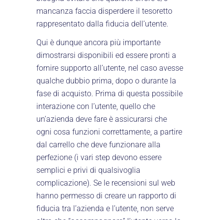
mancanza faccia disperdere il tesoretto
rappresentato dalla fiducia dell’utente.
Qui è dunque ancora più importante
dimostrarsi disponibili ed essere pronti a
fornire supporto all’utente, nel caso avesse
qualche dubbio prima, dopo o durante la
fase di acquisto. Prima di questa possibile
interazione con l’utente, quello che
un’azienda deve fare è assicurarsi che
ogni cosa funzioni correttamente, a partire
dal carrello che deve funzionare alla
perfezione (i vari step devono essere
semplici e privi di qualsivoglia
complicazione). Se le recensioni sul web
hanno permesso di creare un rapporto di
fiducia tra l’azienda e l’utente, non serve