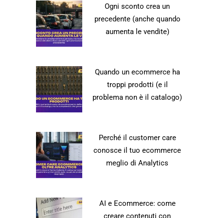
Ogni sconto crea un
precedente (anche quando
aumenta le vendite)
Quando un ecommerce ha
troppi prodotti (e il
problema non è il catalogo)
Perché il customer care
conosce il tuo ecommerce
meglio di Analytics
AI e Ecommerce: come
creare contenuti con