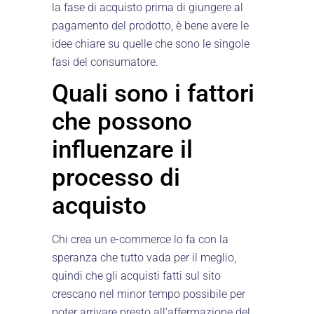
la fase di acquisto prima di giungere al
pagamento del prodotto, è bene avere le
idee chiare su quelle che sono le singole
fasi del consumatore.
Quali sono i fattori
che possono
influenzare il
processo di
acquisto
Chi crea un e-commerce lo fa con la
speranza che tutto vada per il meglio,
quindi che gli acquisti fatti sul sito
crescano nel minor tempo possibile per
poter arrivare presto all’affermazione del