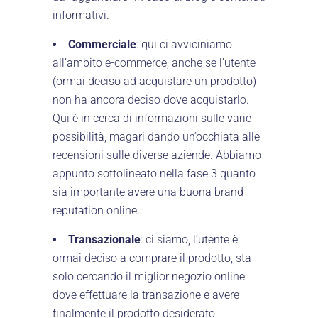
informativi.
Commerciale
: qui ci avviciniamo
all’ambito e-commerce, anche se l’utente
(ormai deciso ad acquistare un prodotto)
non ha ancora deciso dove acquistarlo.
Qui è in cerca di informazioni sulle varie
possibilità, magari dando un’occhiata alle
recensioni sulle diverse aziende. Abbiamo
appunto sottolineato nella fase 3 quanto
sia importante avere una buona brand
reputation online.
Transazionale
: ci siamo, l’utente è
ormai deciso a comprare il prodotto, sta
solo cercando il miglior negozio online
dove effettuare la transazione e avere
finalmente il prodotto desiderato.