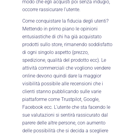
modo che egli acquisti poi senza indugio,
occorre rassicurare l’utente.
Come conquistare la fiducia degli utenti?
Mettendo in primo piano le opinioni
entusiastiche di chi ha già acquistato
prodotti sullo store, rimanendo soddisfatto
di ogni singolo aspetto (prezzo,
spedizione, qualità del prodotto ecc). Le
attività commerciali che vogliono vendere
online devono quindi dare la maggior
visibilità possibile alle recensioni che i
clienti stanno pubblicando sulle varie
piattaforme come Trustpilot, Google,
Facebook ecc. L’utente che sta facendo le
sue valutazioni si sentirà rassicurato dal
parere delle altre persone, con aumento
delle possibilità che si decida a scegliere