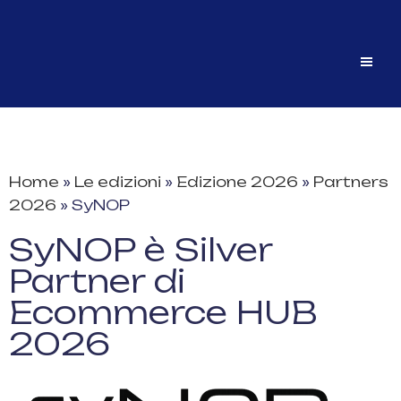
Home
»
Le edizioni
»
Edizione 2026
»
Partners
2026
»
SyNOP
SyNOP è Silver
Partner di
Ecommerce HUB
2026