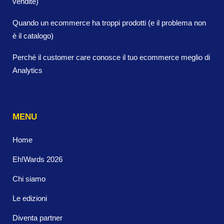
vendite)
Quando un ecommerce ha troppi prodotti (e il problema non
è il catalogo)
Perché il customer care conosce il tuo ecommerce meglio di
Analytics
MENU
Home
Eh!Wards 2026
Chi siamo
Le edizioni
Diventa partner