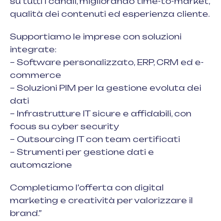
su tutti i canali, migliorando time-to-market,
qualità dei contenuti ed esperienza cliente.
Supportiamo le imprese con soluzioni
integrate:
– Software personalizzato, ERP, CRM ed e-
commerce
– Soluzioni PIM per la gestione evoluta dei
dati
– Infrastrutture IT sicure e affidabili, con
focus su cyber security
– Outsourcing IT con team certificati
– Strumenti per gestione dati e
automazione
Completiamo l’offerta con digital
marketing e creatività per valorizzare il
brand.”