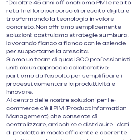
“Da oltre 45 anni affianchiamo PMI e realtà
retail nel loro percorso di crescita digitale,
trasformando la tecnologia in valore
concreto. Non offriamo semplicemente
soluzioni: costruiamo strategie su misura,
lavorando fianco a fianco con le aziende
per supportarne la crescita.
Siamo un team di quasi 300 professionisti
uniti da un approccio collaborativo:
partiamo dall’ascolto per semplificare i
processi, aumentare la produttività e
innovare.
Al centro delle nostre soluzioni per l’e-
commerce c’è il PIM (Product Information
Management), che consente di
centralizzare, arricchire e distribuire i dati
di prodotto in modo efficiente e coerente