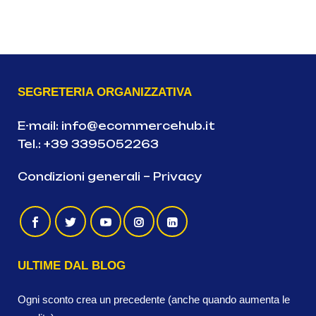
SEGRETERIA ORGANIZZATIVA
E-mail:
info@ecommercehub.it
Tel.:
+39 3395052263
Condizioni generali
–
Privacy
ULTIME DAL BLOG
Ogni sconto crea un precedente (anche quando aumenta le