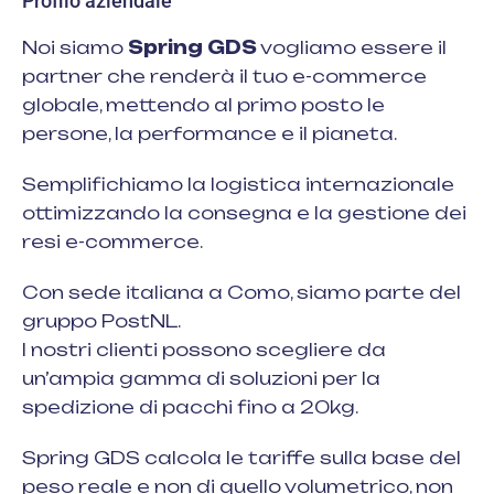
Profilo aziendale
Noi siamo
Spring GDS
vogliamo essere il
partner che renderà il tuo e-commerce
globale, mettendo al primo posto le
persone, la performance e il pianeta.
Semplifichiamo la logistica internazionale
ottimizzando la consegna e la gestione dei
resi e-commerce.
Con sede italiana a Como, siamo parte del
gruppo PostNL.
I nostri clienti possono scegliere da
un’ampia gamma di soluzioni per la
spedizione di pacchi fino a 20kg.
Spring GDS calcola le tariffe sulla base del
peso reale e non di quello volumetrico, non