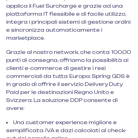
applica il Fuel Surcharge e grazie ad una
piattaforma IT flessibile e di facile utilizzo,
integra i principali sistemi di gestione ordini
e sincronizza automaticamente i
marketplace.
Grazie al nostro network, che conta 100.00
punti di consegna, offriamo la possibilità ai
clienti e-commerce di gestire i resi
commerciali da tutta Europa. Spring GDS è
in grado di offrire il servizio Delivery Duty
Paid per le destinazioni Regno Unito e
Svizzera. La soluzione DDP consente di
avere:
Una customer experience migliore e
semplificata. IVA e dazi calcolati al check-