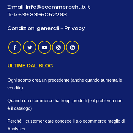
E-mail:
info@ecommercehub.it
Tel.:
+39 3395052263
Condizioni generali
–
Privacy
ULTIME DAL BLOG
Ogni sconto crea un precedente (anche quando aumenta le
vendite)
Quando un ecommerce ha troppi prodotti (e il problema non
è il catalogo)
Perché il customer care conosce il tuo ecommerce meglio di
Analytics