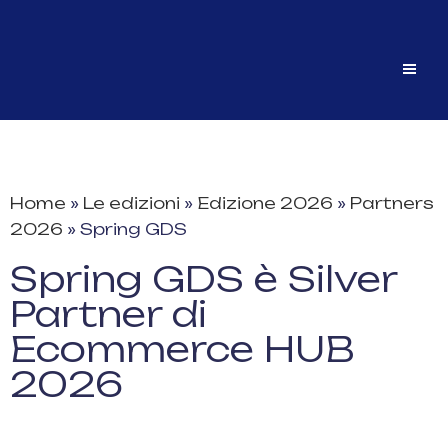
Home
»
Le edizioni
»
Edizione 2026
»
Partners
2026
»
Spring GDS
Spring GDS è Silver
Partner di
Ecommerce HUB
2026