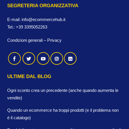
SEGRETERIA ORGANIZZATIVA
E-mail:
info@ecommercehub.it
Tel.:
+39 3395052263
Condizioni generali
–
Privacy
ULTIME DAL BLOG
Ogni sconto crea un precedente (anche quando aumenta le
vendite)
Quando un ecommerce ha troppi prodotti (e il problema non
è il catalogo)