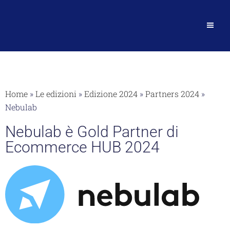
Home
»
Le edizioni
»
Edizione 2024
»
Partners 2024
»
Nebulab
Nebulab è Gold Partner di
Ecommerce HUB 2024