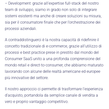
– Development: grazie all’expertise full-stack del nostro
team di sviluppo, siamo in grado non solo di integrare
sistemi esistenti ma anche di creare soluzioni su misura,
sia per il consumatore finale che per l’orchestrazione dei
processi aziendali.
A contraddistinguerci è la nostra capacità di ridefinire il
concetto tradizionale di e-commerce, grazie all’utilizzo di
processi e best practice prese in prestito dal mondo del
Consumer SaaS unito a una profonda comprensione del
mondo retail e direct-to-consumer, che abbiamo maturato
lavorando con alcune delle realtà americane ed europee
più innovative del settore.
Il nostro approccio ci permette di trasformare l’esperienza
d’acquisto, portandola da semplice canale di vendita a
vero e proprio vantaggio competitivo.