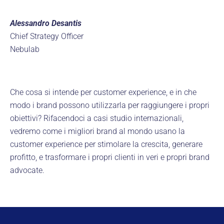
Alessandro Desantis
Chief Strategy Officer
Nebulab
Che cosa si intende per customer experience, e in che
modo i brand possono utilizzarla per raggiungere i propri
obiettivi? Rifacendoci a casi studio internazionali,
vedremo come i migliori brand al mondo usano la
customer experience per stimolare la crescita, generare
profitto, e trasformare i propri clienti in veri e propri brand
advocate.