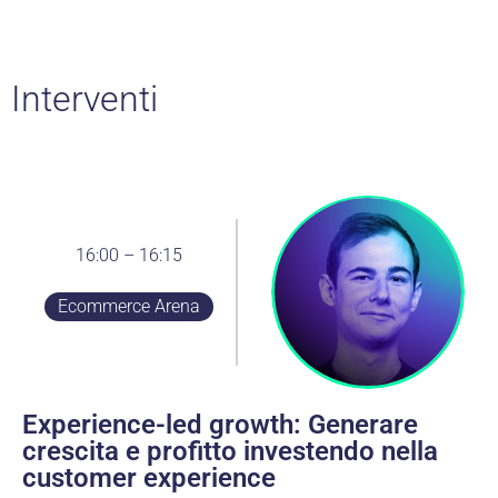
Interventi
16:00 – 16:15
Ecommerce Arena
Experience-led growth: Generare
crescita e profitto investendo nella
customer experience