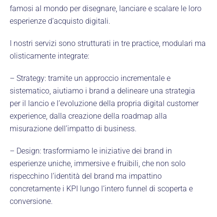
famosi al mondo per disegnare, lanciare e scalare le loro
esperienze d’acquisto digitali.
I nostri servizi sono strutturati in tre practice, modulari ma
olisticamente integrate:
– Strategy: tramite un approccio incrementale e
sistematico, aiutiamo i brand a delineare una strategia
per il lancio e l’evoluzione della propria digital customer
experience, dalla creazione della roadmap alla
misurazione dell’impatto di business.
– Design: trasformiamo le iniziative dei brand in
esperienze uniche, immersive e fruibili, che non solo
rispecchino l’identità del brand ma impattino
concretamente i KPI lungo l’intero funnel di scoperta e
conversione.