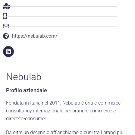
-
-
-
https://nebulab.com/
Nebulab
Profilo aziendale
Fondata in Italia nel 2011, Nebulab è una e-commerce
consultancy internazionale per brand e-commerce e
direct-to-consumer.
Da oltre un decennio affianchiamo alcuni tra i brand più