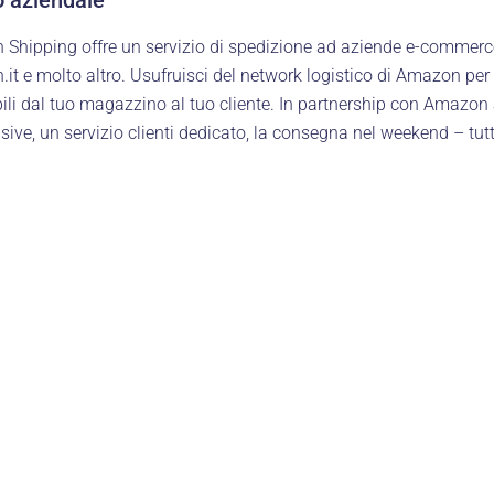
Shipping offre un servizio di spedizione ad aziende e-commerce 
it e molto altro. Usufruisci del network logistico di Amazon per 
ibili dal tuo magazzino al tuo cliente. In partnership con Amazon 
usive, un servizio clienti dedicato, la consegna nel weekend – tutt