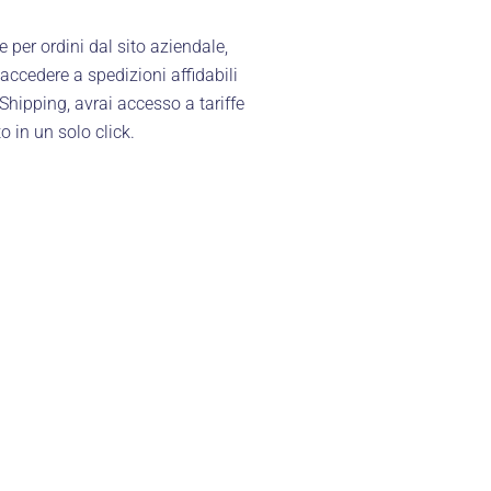
per ordini dal sito aziendale,
accedere a spedizioni affidabili
Shipping, avrai accesso a tariffe
o in un solo click.