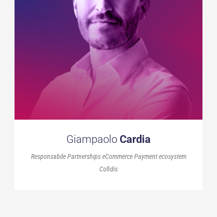
Giampaolo
Cardia
Responsabile Partnerships eCommerce Payment ecosystem
Cofidis