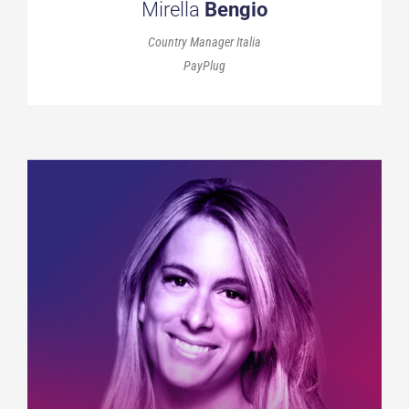
Mirella
Bengio
Country Manager Italia
PayPlug