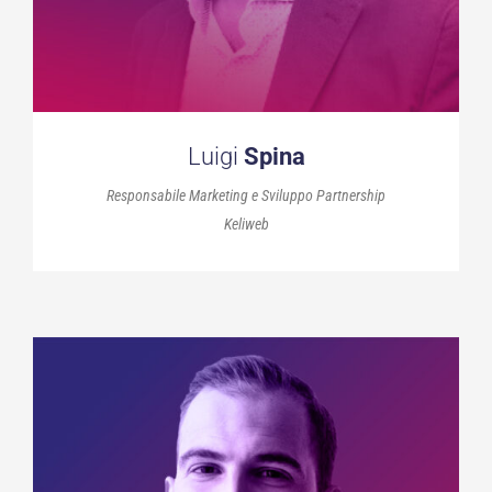
Luigi
Spina
Responsabile Marketing e Sviluppo Partnership
Keliweb