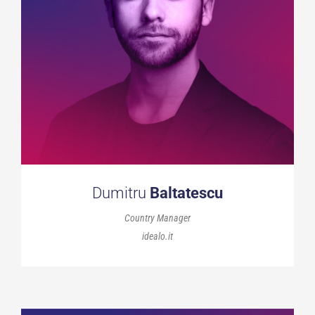
Dumitru
Baltatescu
Country Manager
idealo.it