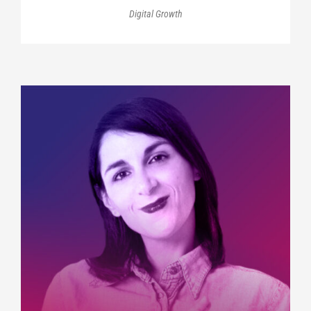
Digital Growth