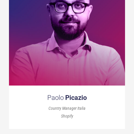
Paolo
Picazio
Country Manager Italia
Shopify