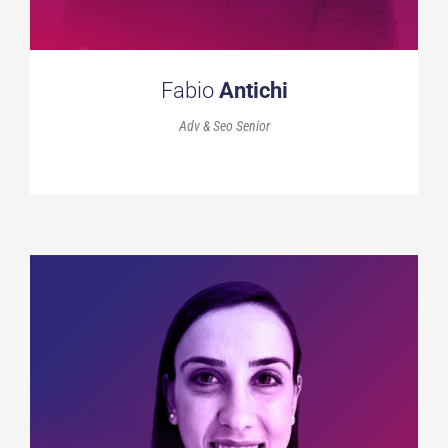
Fabio
Antichi
Adv & Seo Senior