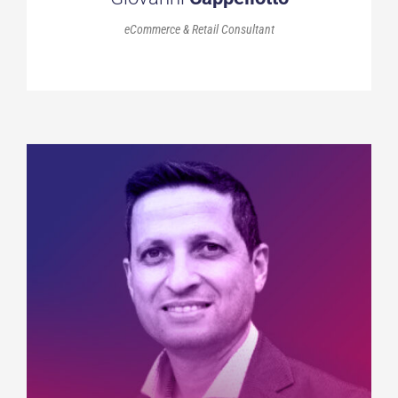
eCommerce & Retail Consultant