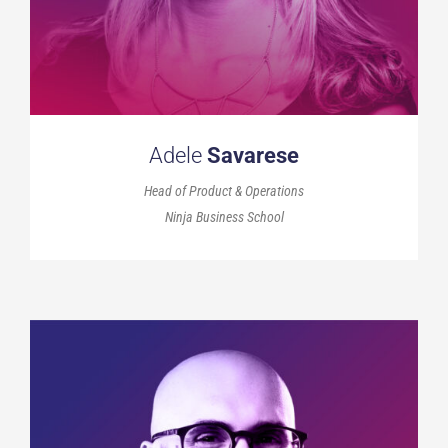
Adele
Savarese
Head of Product & Operations
Ninja Business School