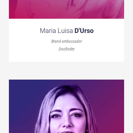
Maria Luisa
D'Urso
Brand ambassador
Doofinder