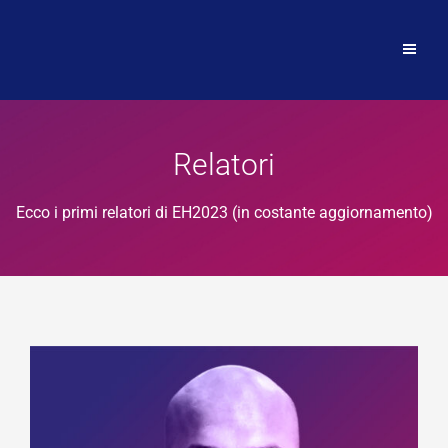
Relatori
Ecco i primi relatori di EH2023 (in costante aggiornamento)