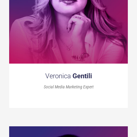
Veronica
Gentili
Social Media Marketing Expert