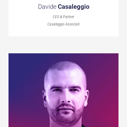
Davide
Casaleggio
CEO & Partner
Casaleggio Associati