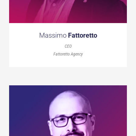
Massimo
Fattoretto
CEO
Fattoretto Agency