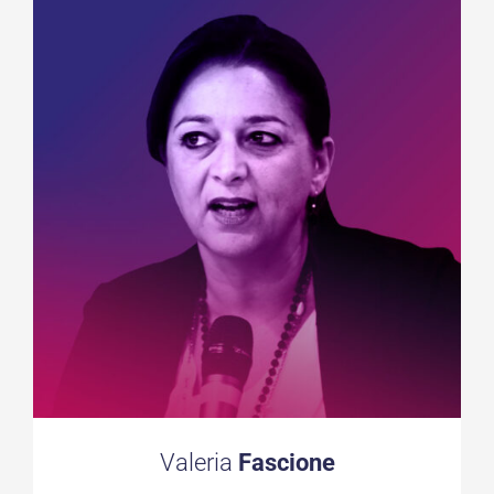
Valeria
Fascione