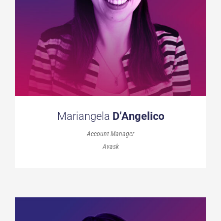
Mariangela
D’Angelico
Account Manager
Avask