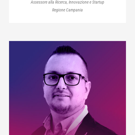
Assessore alla Ricerca, Innovazione e Startup
Regione Campania