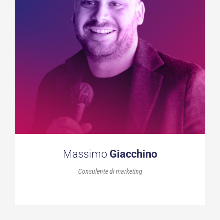
Massimo
Giacchino
Consulente di marketing