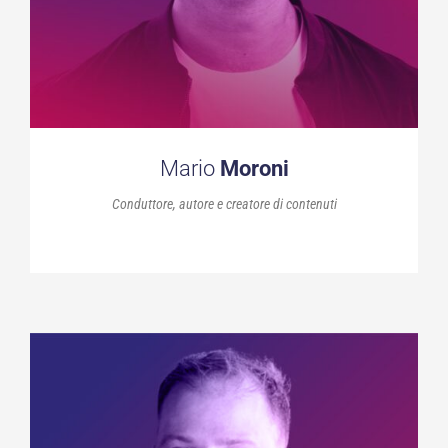
Mario
Moroni
Conduttore, autore e creatore di contenuti