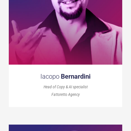
Iacopo
Bernardini
Head of Copy & AI specialist
Fattoretto Agency