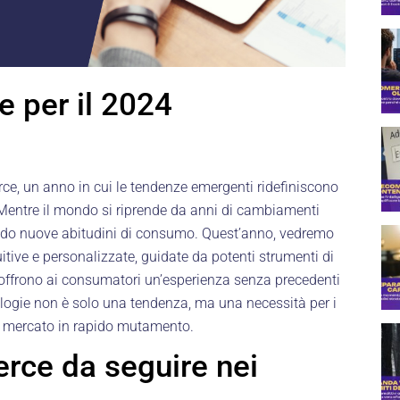
 per il 2024
ce, un anno in cui le tendenze emergenti ridefiniscono
 Mentre il mondo si riprende da anni di cambiamenti
ando nuove abitudini di consumo. Quest’anno, vedremo
itive e personalizzate, guidate da potenti strumenti di
e offrono ai consumatori un’esperienza senza precedenti
ologie non è solo una tendenza, ma una necessità per i
n mercato in rapido mutamento.
ce da seguire nei