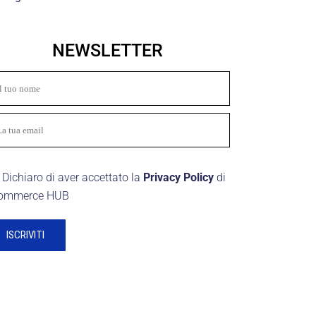
NEWSLETTER
Dichiaro di aver accettato la
Privacy Policy
di
ommerce HUB