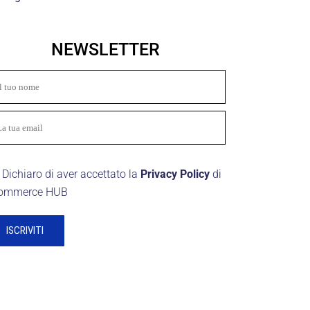
NEWSLETTER
Dichiaro di aver accettato la
Privacy Policy
di
ommerce HUB