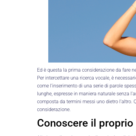
Ed è questa la prima considerazione da fare nel
Per intercettare una ricerca vocale, è necessa
come l’inserimento di una serie di parole spesso
lunghe, espresse in maniera naturale senza l’arti
composta da termini messi uno dietro l’altro.
considerazione.
Conoscere il proprio 