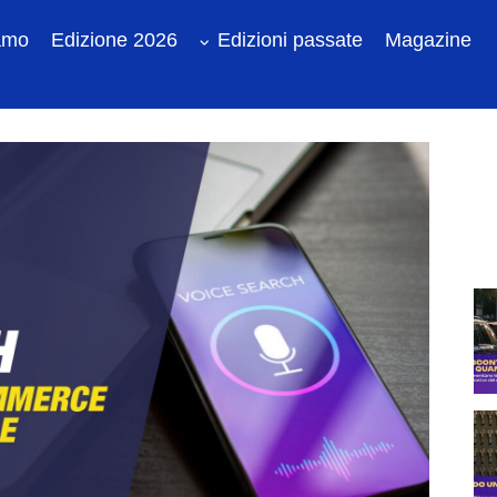
amo
Edizione 2026
Edizioni passate
Magazine