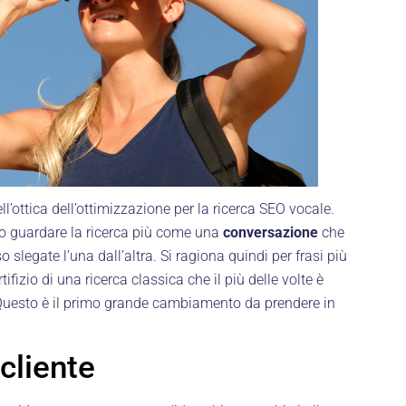
l’ottica dell’ottimizzazione per la ricerca SEO vocale.
rio guardare la ricerca più come una
conversazione
che
 slegate l’una dall’altra. Si ragiona quindi per frasi più
fizio di una ricerca classica che il più delle volte è
 Questo è il primo grande cambiamento da prendere in
cliente