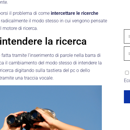
ente.
orsi il problema di come
intercettare le ricerche
 radicalmente il modo stesso in cui vengono pensate
 motore di ricerca.
intendere la ricerca
 fatta tramite l’inserimento di parole nella barra di
ca il cambiamento del modo stesso di intendere la
 ricerca digitando sulla tastiera del pc o dello
tramite una traccia vocale.
Ec